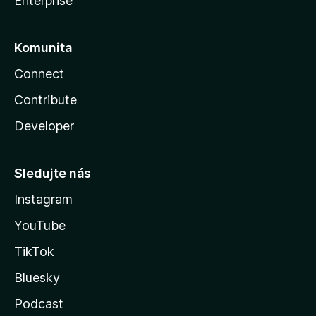
Enterprise
Komunita
Connect
Contribute
Developer
Sledujte nás
Instagram
YouTube
TikTok
Bluesky
Podcast