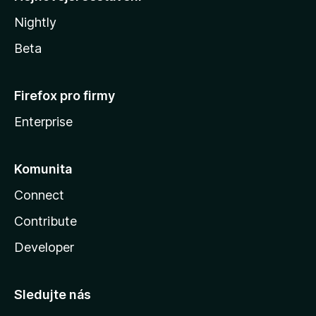
Nightly
Beta
Firefox pro firmy
Enterprise
Komunita
Connect
Contribute
Developer
Sledujte nás