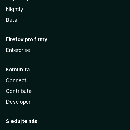
Nightly
Beta
Firefox pro firmy
Enterprise
Komunita
Connect
Contribute
Developer
Sledujte nás