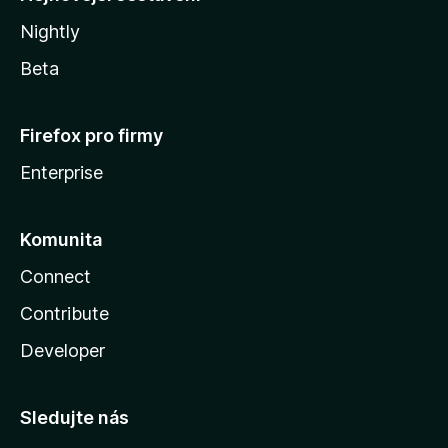
Nightly
Beta
Firefox pro firmy
Enterprise
Komunita
Connect
Contribute
Developer
Sledujte nás