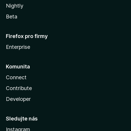
Nightly
Beta
Firefox pro firmy
Enterprise
Komunita
Connect
Contribute
Developer
Sledujte nás
Instagram