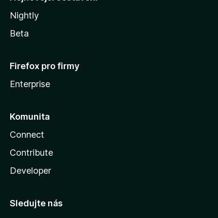
Nightly
Beta
Firefox pro firmy
Enterprise
Komunita
Connect
Contribute
Developer
Sledujte nás