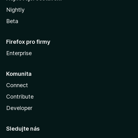
Nightly
Beta
Firefox pro firmy
Enterprise
Komunita
Connect
Contribute
Developer
Sledujte nás