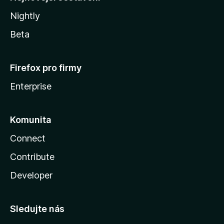
Nightly
Beta
Firefox pro firmy
Enterprise
Komunita
Connect
Contribute
Developer
Sledujte nás