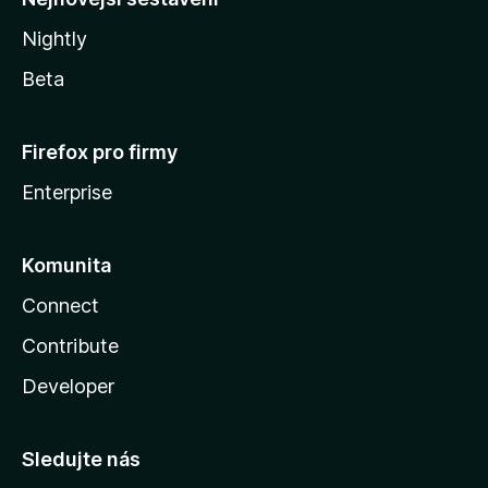
Nightly
Beta
Firefox pro firmy
Enterprise
Komunita
Connect
Contribute
Developer
Sledujte nás