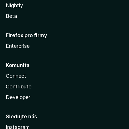
Nightly
Beta
Firefox pro firmy
Enterprise
Komunita
Connect
Contribute
Developer
Sledujte nás
Instagram