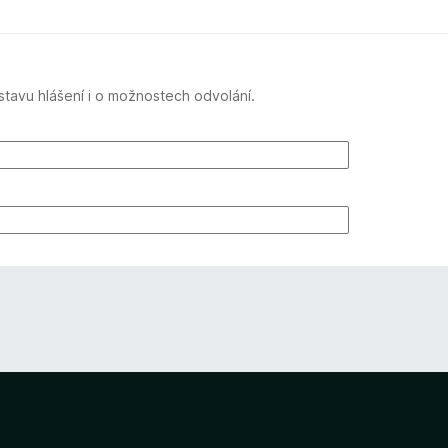
tavu hlášení i o možnostech odvolání.