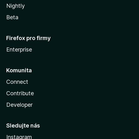
Nightly
Beta
Firefox pro firmy
Enterprise
Komunita
Connect
Contribute
Developer
Sledujte nás
Instagram