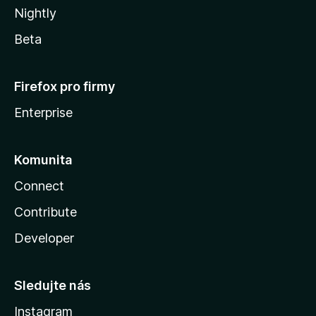
Nightly
Beta
Firefox pro firmy
Enterprise
Komunita
Connect
Contribute
Developer
Sledujte nás
Instagram