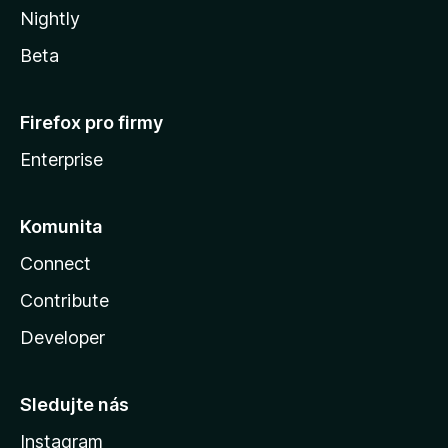
Nightly
Beta
Firefox pro firmy
Enterprise
Komunita
Connect
Contribute
Developer
Sledujte nás
Instagram