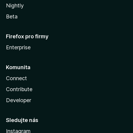
Nightly
Beta
Firefox pro firmy
Enterprise
Komunita
Connect
Contribute
Developer
Sledujte nás
Instagram