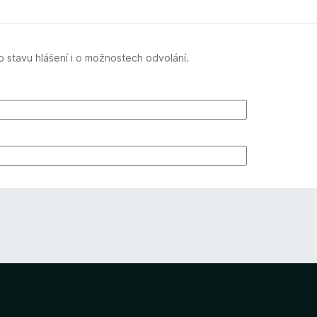
 stavu hlášení i o možnostech odvolání.