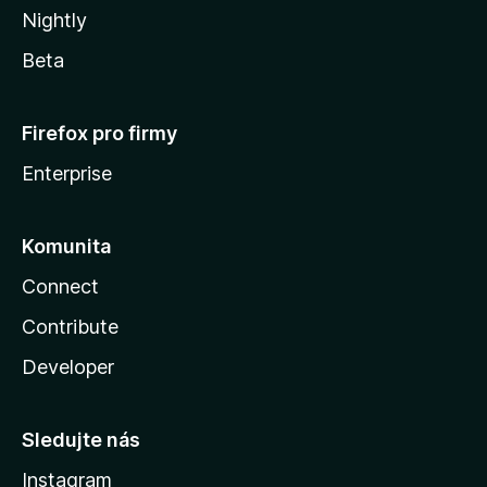
Nightly
Beta
Firefox pro firmy
Enterprise
Komunita
Connect
Contribute
Developer
Sledujte nás
Instagram