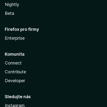
Nightly
Beta
Firefox pro firmy
Enterprise
Komunita
Connect
Contribute
Developer
Sledujte nás
Instagram