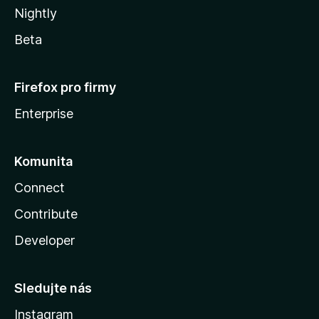
Nightly
Beta
Firefox pro firmy
Enterprise
Komunita
Connect
Contribute
Developer
Sledujte nás
Instagram