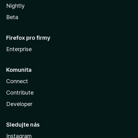
Nightly
Beta
Firefox pro firmy
Enterprise
Komunita
Connect
Contribute
Developer
Sledujte nás
Instagram