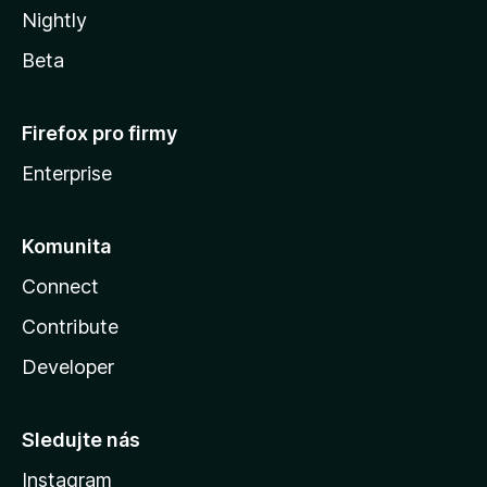
Nightly
Beta
Firefox pro firmy
Enterprise
Komunita
Connect
Contribute
Developer
Sledujte nás
Instagram