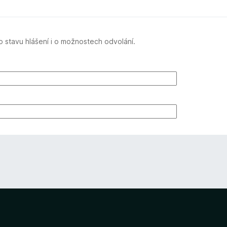
 stavu hlášení i o možnostech odvolání.