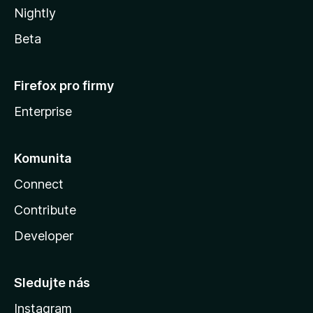
Nightly
Beta
Firefox pro firmy
Enterprise
Komunita
Connect
Contribute
Developer
Sledujte nás
Instagram