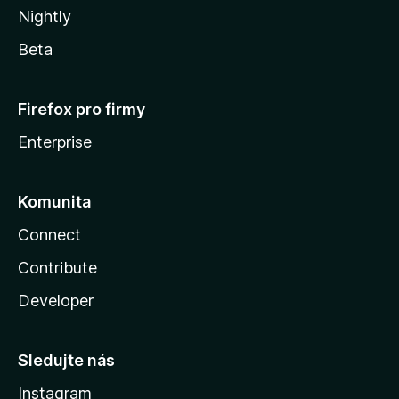
Nightly
Beta
Firefox pro firmy
Enterprise
Komunita
Connect
Contribute
Developer
Sledujte nás
Instagram