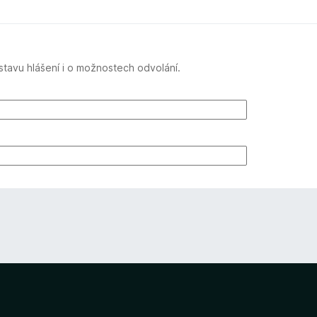
tavu hlášení i o možnostech odvolání.