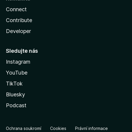
Connect
Contribute
Developer
Sledujte nás
Instagram
YouTube
TikTok
Bluesky
Podcast
Ochrana soukromí
Cookies
Právní informace