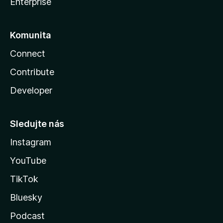
Enterprise
Komunita
Connect
Contribute
Developer
Sledujte nás
Instagram
YouTube
TikTok
Bluesky
Podcast