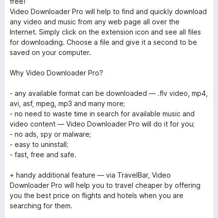
free!
Video Downloader Pro will help to find and quickly download
any video and music from any web page all over the
Internet. Simply click on the extension icon and see all files
for downloading. Choose a file and give it a second to be
saved on your computer.
Why Video Downloader Pro?
- any available format can be downloaded — .flv video, mp4,
avi, asf, mpeg, mp3 and many more;
- no need to waste time in search for available music and
video content — Video Downloader Pro will do it for you;
- no ads, spy or malware;
- easy to uninstall;
- fast, free and safe.
+ handy additional feature — via TravelBar, Video
Downloader Pro will help you to travel cheaper by offering
you the best price on flights and hotels when you are
searching for them.