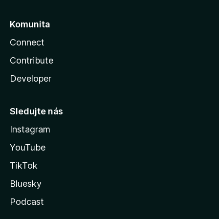
Komunita
Connect
Contribute
Developer
Sledujte nás
Instagram
YouTube
TikTok
Bluesky
Podcast