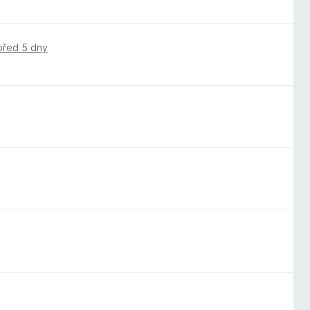
před 5 dny