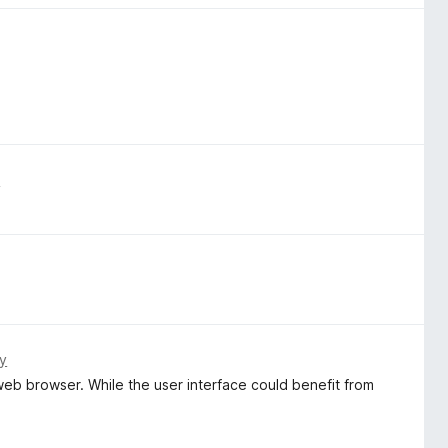
y
y
web browser. While the user interface could benefit from