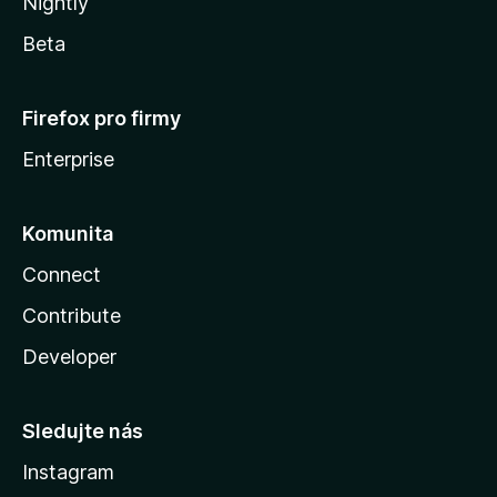
Nightly
Beta
Firefox pro firmy
Enterprise
Komunita
Connect
Contribute
Developer
Sledujte nás
Instagram