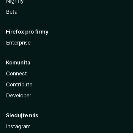
Nightly
Beta
Firefox pro firmy
Enterprise
Komunita
Connect
Contribute
Developer
Sledujte nás
Instagram