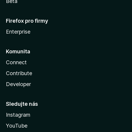
Beta
Firefox pro firmy
Enterprise
Komunita
Connect
Contribute
Developer
Sledujte nás
Instagram
YouTube