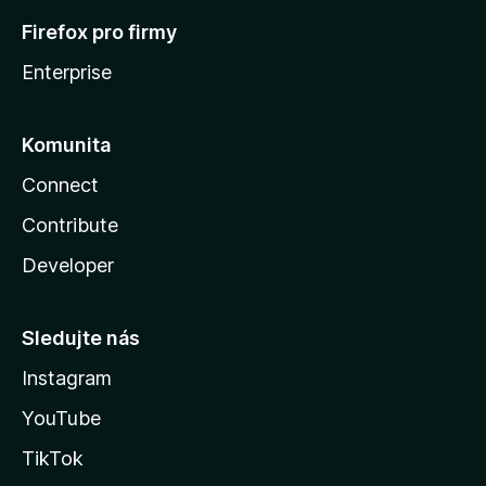
Firefox pro firmy
Enterprise
Komunita
Connect
Contribute
Developer
Sledujte nás
Instagram
YouTube
TikTok