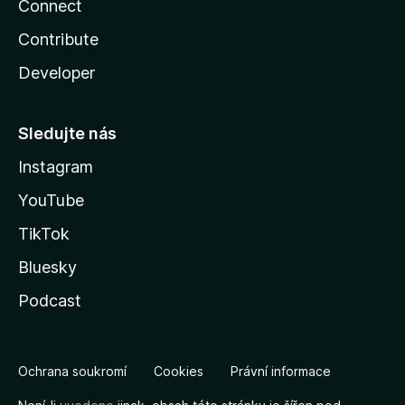
Connect
Contribute
Developer
Sledujte nás
Instagram
YouTube
TikTok
Bluesky
Podcast
Ochrana soukromí
Cookies
Právní informace