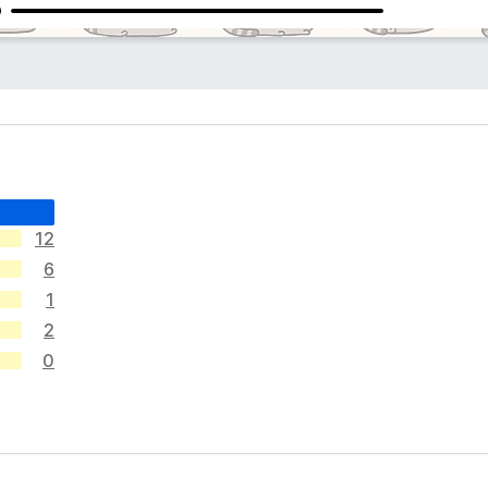
12
6
1
2
0