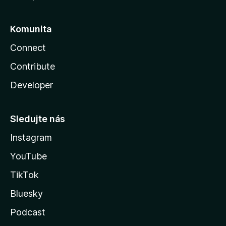
Komunita
Connect
Contribute
Developer
Sledujte nás
Instagram
YouTube
TikTok
Bluesky
Podcast