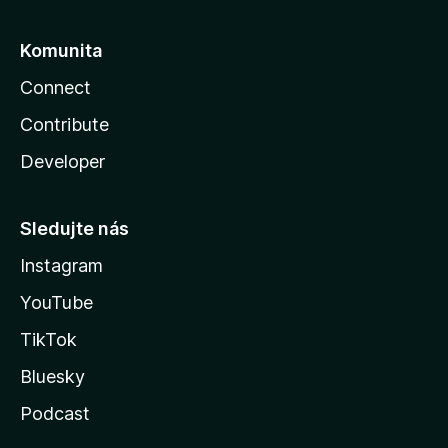
Komunita
Connect
Contribute
Developer
Sledujte nás
Instagram
YouTube
TikTok
Bluesky
Podcast