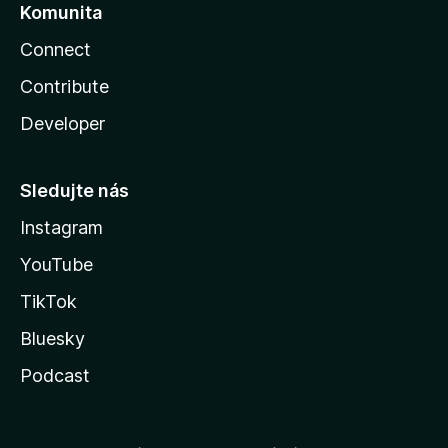
Komunita
Connect
Contribute
Developer
Sledujte nás
Instagram
YouTube
TikTok
Bluesky
Podcast