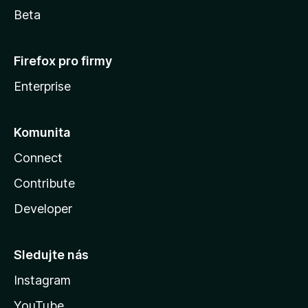
Beta
Firefox pro firmy
Enterprise
Komunita
Connect
Contribute
Developer
Sledujte nás
Instagram
YouTube