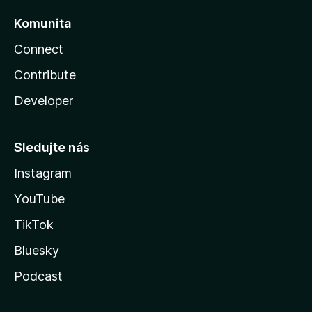
Komunita
Connect
Contribute
Developer
Sledujte nás
Instagram
YouTube
TikTok
Bluesky
Podcast