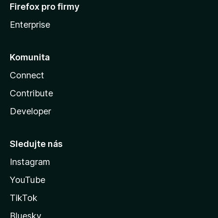
Firefox pro firmy
Enterprise
Komunita
Connect
Contribute
Developer
Sledujte nás
Instagram
YouTube
TikTok
Bluesky