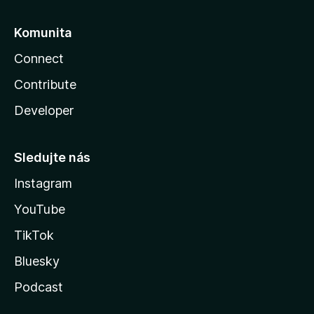
Komunita
Connect
Contribute
Developer
Sledujte nás
Instagram
YouTube
TikTok
Bluesky
Podcast