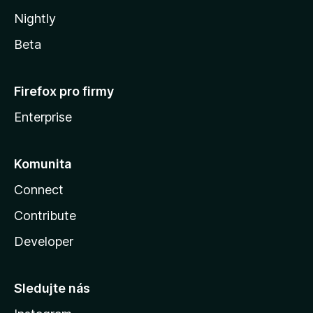
Nightly
Beta
Firefox pro firmy
Enterprise
Komunita
Connect
Contribute
Developer
Sledujte nás