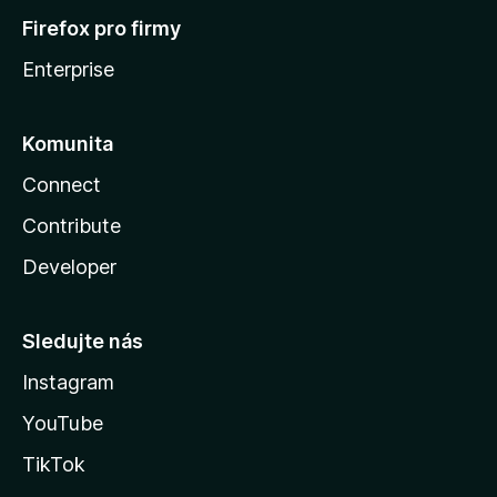
Firefox pro firmy
Enterprise
Komunita
Connect
Contribute
Developer
Sledujte nás
Instagram
YouTube
TikTok