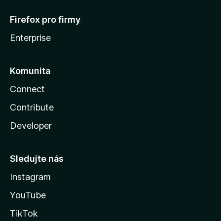
Firefox pro firmy
Enterprise
Komunita
Connect
Contribute
Developer
Sledujte nás
Instagram
YouTube
TikTok