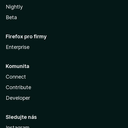
Nightly
Beta
Firefox pro firmy
Enterprise
Komunita
Connect
Contribute
Developer
Sledujte nás
Instagram