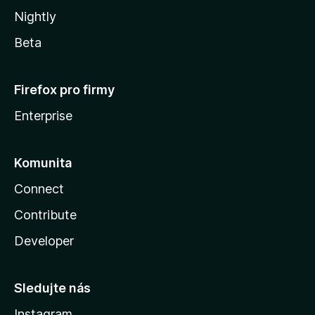
Nightly
Beta
Firefox pro firmy
Enterprise
Komunita
Connect
Contribute
Developer
Sledujte nás
Instagram