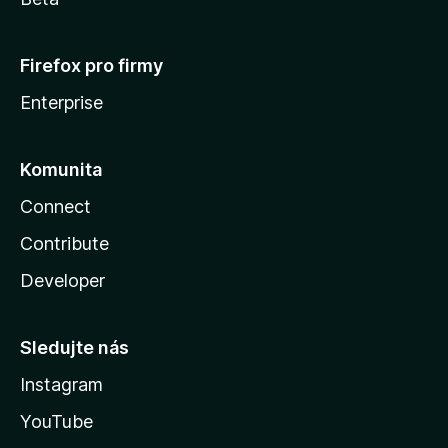
Firefox pro firmy
Enterprise
Komunita
Connect
Contribute
Developer
Sledujte nás
Instagram
YouTube