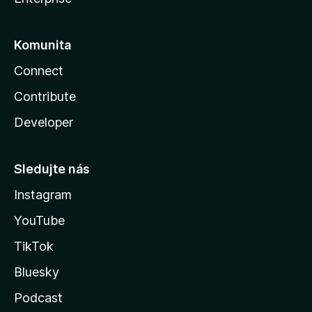
Komunita
Connect
Contribute
Developer
Sledujte nás
Instagram
YouTube
TikTok
Bluesky
Podcast