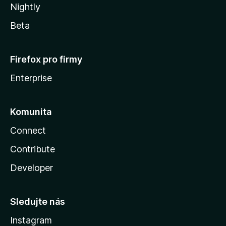
Nightly
Beta
Firefox pro firmy
Enterprise
Komunita
Connect
Contribute
Developer
Sledujte nás
Instagram